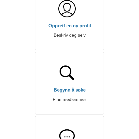
Opprett en ny profil
Beskriv deg selv
Begynn å søke
Finn medlemmer