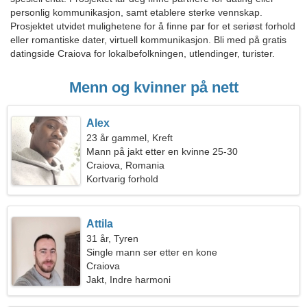
personlig kommunikasjon, samt etablere sterke vennskap.
Prosjektet utvidet mulighetene for å finne par for et seriøst forhold
eller romantiske dater, virtuell kommunikasjon. Bli med på gratis
datingside Craiova for lokalbefolkningen, utlendinger, turister.
Menn og kvinner på nett
Alex
23 år gammel, Kreft
Mann på jakt etter en kvinne 25-30
Craiova, Romania
Kortvarig forhold
Attila
31 år, Tyren
Single mann ser etter en kone
Craiova
Jakt, Indre harmoni