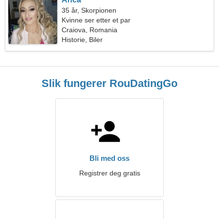
35 år, Skorpionen
Kvinne ser etter et par
Craiova, Romania
Historie, Biler
Slik fungerer RouDatingGo
Bli med oss
Registrer deg gratis