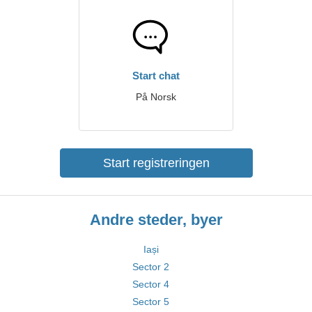
Start chat
På Norsk
Start registreringen
Andre steder, byer
Iași
Sector 2
Sector 4
Sector 5