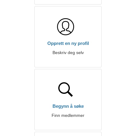
Opprett en ny profil
Beskriv deg selv
Begynn å søke
Finn medlemmer