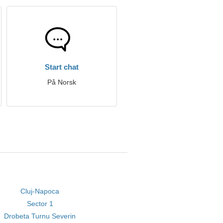
Start chat
På Norsk
Cluj-Napoca
Sector 1
Drobeta Turnu Severin