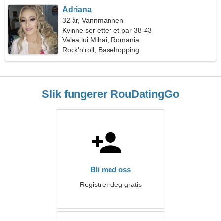
Adriana
32 år, Vannmannen
Kvinne ser etter et par 38-43
Valea lui Mihai, Romania
Rock'n'roll, Basehopping
Slik fungerer RouDatingGo
Bli med oss
Registrer deg gratis