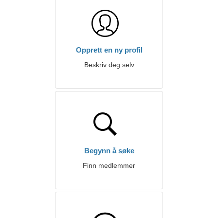
Opprett en ny profil
Beskriv deg selv
Begynn å søke
Finn medlemmer