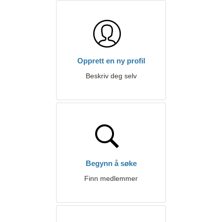
Opprett en ny profil
Beskriv deg selv
Begynn å søke
Finn medlemmer