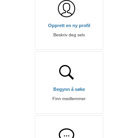
Opprett en ny profil
Beskriv deg selv
Begynn å søke
Finn medlemmer