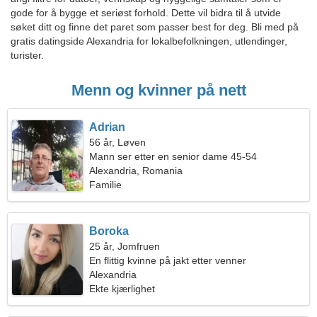
gode for å bygge et seriøst forhold. Dette vil bidra til å utvide
søket ditt og finne det paret som passer best for deg. Bli med på
gratis datingside Alexandria for lokalbefolkningen, utlendinger,
turister.
Menn og kvinner på nett
Adrian
56 år, Løven
Mann ser etter en senior dame 45-54
Alexandria, Romania
Familie
Boroka
25 år, Jomfruen
En flittig kvinne på jakt etter venner
Alexandria
Ekte kjærlighet