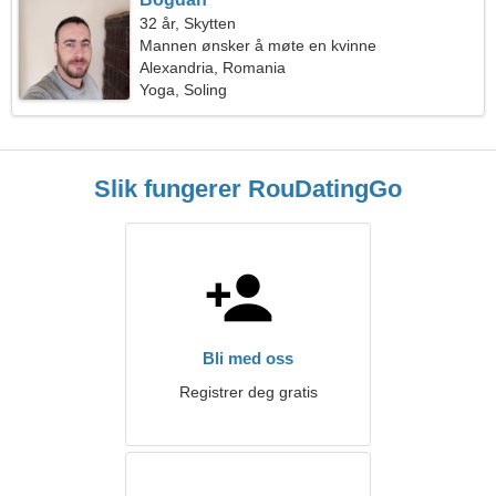
32 år, Skytten
Mannen ønsker å møte en kvinne
Alexandria, Romania
Yoga, Soling
Slik fungerer RouDatingGo
Bli med oss
Registrer deg gratis